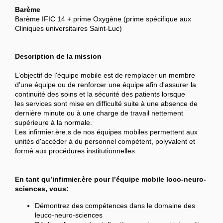
Barème
Barème IFIC 14 + prime Oxygène (prime spécifique aux
Cliniques universitaires Saint-Luc)
Description de la mission
L’objectif de l'équipe mobile est de remplacer un membre
d’une équipe ou de renforcer une équipe afin d'assurer la
continuité des soins et la sécurité des patients lorsque
les services sont mise en difficulté suite à une absence de
dernière minute ou à une charge de travail nettement
supérieure à la normale.
Les infirmier.ère.s de nos équipes mobiles permettent aux
unités d'accéder à du personnel compétent, polyvalent et
formé aux procédures institutionnelles.
En tant qu’infirmier.ère pour l’équipe mobile loco-neuro-
sciences, vous:
Démontrez des compétences dans le domaine des
leuco-neuro-sciences