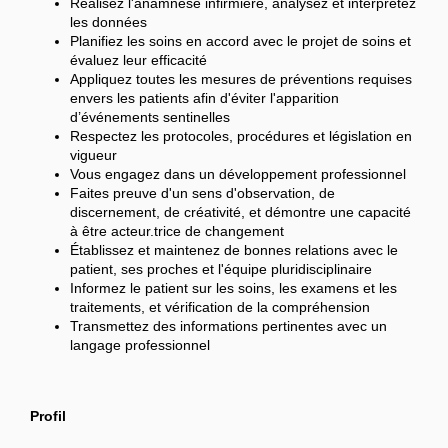
Réalisez l'anamnèse infirmière, analysez et interprétez
les données
Planifiez les soins en accord avec le projet de soins et
évaluez leur efficacité
Appliquez toutes les mesures de préventions requises
envers les patients afin d'éviter l'apparition
d’événements sentinelles
Respectez les protocoles, procédures et législation en
vigueur
Vous engagez dans un développement professionnel
Faites preuve d'un sens d'observation, de
discernement, de créativité, et démontre une capacité
à être acteur.trice de changement
Établissez et maintenez de bonnes relations avec le
patient, ses proches et l'équipe pluridisciplinaire
Informez le patient sur les soins, les examens et les
traitements, et vérification de la compréhension
Transmettez des informations pertinentes avec un
langage professionnel
Profil