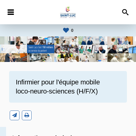
0
Infirmier pour l'équipe mobile
loco-neuro-sciences (H/F/X)