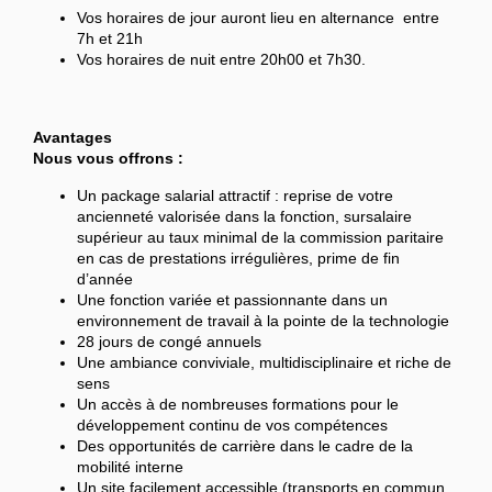
Vos horaires de jour auront lieu en alternance entre
7h et 21h
Vos horaires de nuit entre 20h00 et 7h30.
Avantages
Nous vous offrons :
Un package salarial attractif : reprise de votre
ancienneté valorisée dans la fonction, sursalaire
supérieur au taux minimal de la commission paritaire
en cas de prestations irrégulières, prime de fin
d’année
Une fonction variée et passionnante dans un
environnement de travail à la pointe de la technologie
28 jours de congé annuels
Une ambiance conviviale, multidisciplinaire et riche de
sens
Un accès à de nombreuses formations pour le
développement continu de vos compétences
Des opportunités de carrière dans le cadre de la
mobilité interne
Un site facilement accessible (transports en commun