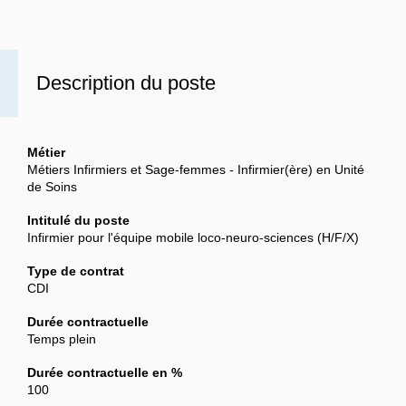
Description du poste
Métier
Métiers Infirmiers et Sage-femmes - Infirmier(ère) en Unité
de Soins
Intitulé du poste
Infirmier pour l'équipe mobile loco-neuro-sciences (H/F/X)
Type de contrat
CDI
Durée contractuelle
Temps plein
Durée contractuelle en %
100