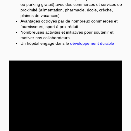
ou parking gratuit) avec des commerces et services de
proximité (alimentation, pharmacie, école, crèche,
plaines de vacances)
Avantages octroyés par de nombreux commerces et
fournisseurs, sport à prix réduit
Nombreuses activités et initiatives pour soutenir et
motiver nos collaborateurs
Un hôpital engagé dans le
développement durable