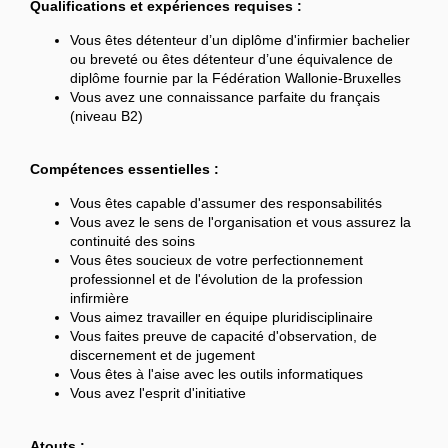
Qualifications et expériences requises :
Vous êtes détenteur d’un diplôme d'infirmier bachelier
ou breveté ou êtes détenteur d’une équivalence de
diplôme fournie par la Fédération Wallonie-Bruxelles
Vous avez une connaissance parfaite du français
(niveau B2)
Compétences essentielles :
Vous êtes capable d'assumer des responsabilités
Vous avez le sens de l'organisation et vous assurez la
continuité des soins
Vous êtes soucieux de votre perfectionnement
professionnel et de l'évolution de la profession
infirmière
Vous aimez travailler en équipe pluridisciplinaire
Vous faites preuve de capacité d'observation, de
discernement et de jugement
Vous êtes à l'aise avec les outils informatiques
Vous avez l'esprit d'initiative
Atouts :