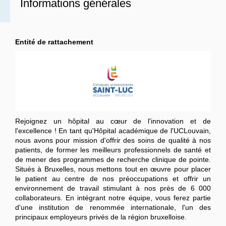
Informations générales
Entité de rattachement
Rejoignez un hôpital au cœur de l'innovation et de
l'excellence !
En tant qu'Hôpital académique de l'UCLouvain,
nous avons pour mission d'offrir des soins de qualité à nos
patients, de former les meilleurs professionnels de santé et
de mener des programmes de recherche clinique de pointe.
Situés à Bruxelles, nous mettons tout en œuvre pour placer
le patient au centre de nos préoccupations et offrir un
environnement de travail stimulant à nos près de 6 000
collaborateurs. En intégrant notre équipe, vous ferez partie
d'une institution de renommée internationale, l'un des
principaux employeurs privés de la région bruxelloise.