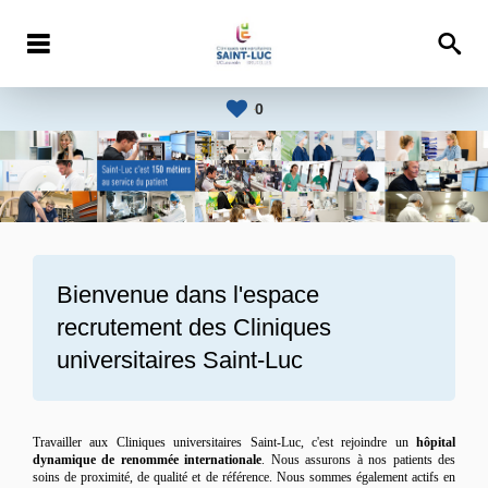
0
Bienvenue dans l'espace
recrutement des
Cliniques
universitaires Saint-Luc
Travailler aux Cliniques universitaires Saint-Luc, c'est rejoindre un
hôpital
dynamique de renommée internationale
. Nous assurons à nos patients des
soins de proximité, de qualité et de référence. Nous sommes également actifs en