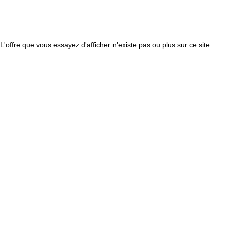
L'offre que vous essayez d'afficher n'existe pas ou plus sur ce site.