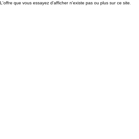
L'offre que vous essayez d'afficher n'existe pas ou plus sur ce site.