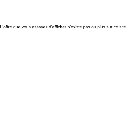
L'offre que vous essayez d'afficher n'existe pas ou plus sur ce site.