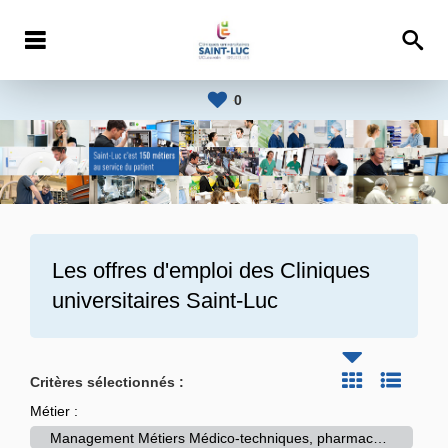
0
Les offres d'emploi des
Cliniques
universitaires Saint-Luc
Critères sélectionnés :
Métier :
Management Métiers Médico-techniques, pharmaceutiques et laboratoires