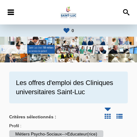
0
Les offres d'emploi des
Cliniques
universitaires Saint-Luc
Critères sélectionnés :
Profil :
Métiers Psycho-Sociaux-->Educateur(rice)