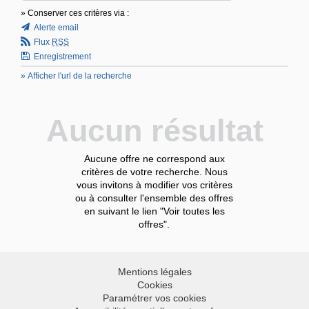
» Conserver ces critères via :
Alerte email
Flux
RSS
Enregistrement
» Afficher l'url de la recherche
Aucun résultat
Aucune offre ne correspond aux
critères de votre recherche. Nous
vous invitons à modifier vos critères
ou à consulter l'ensemble des offres
en suivant le lien "Voir toutes les
offres".
Mentions légales
Cookies
Paramétrer vos cookies