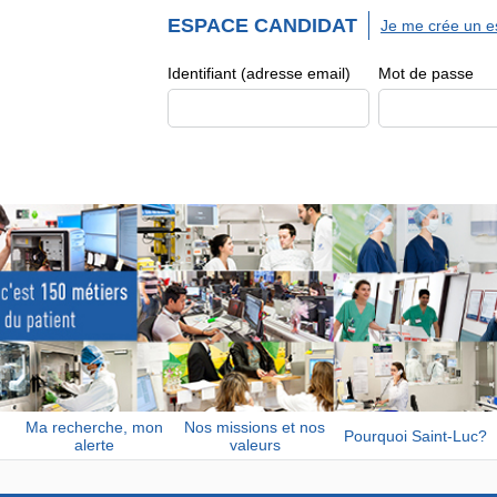
ESPACE CANDIDAT
Je me crée un e
Identifiant (adresse email)
Mot de passe
Ma recherche, mon
Nos missions et nos
Pourquoi Saint-Luc?
alerte
valeurs