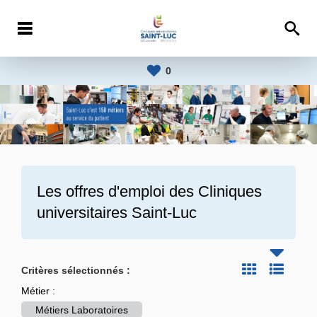
0
Les offres d'emploi des
Cliniques
universitaires Saint-Luc
Critères sélectionnés :
Métier :
Métiers Laboratoires