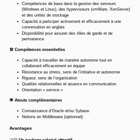
Compétences de base dans la gestion des serveurs
(Windows et Linux), des hyperviseurs (vmWare, XenServer)
et des unités de stockage
Capacité à participer activement et efficacement à une
conversation en anglais
Disponibilité pour assurer des rôles de garde et de
permanence
🛠️ Compétences essentielles
Capacité à travailler de manière autonome tout en
collaborant efficacement en équipe
Résistance au stress, sens de l’initiative et autonomie
Rigueur, sens de l’organisation
Qualités relationnelles et aisance en communication
Orientation « service »
🌟 Atouts complémentaires
Connaissance d’Oracle et/ou Sybase
Notions en Middleware (optionnel)
Avantages
🤝🏻
Un package salarial attractif