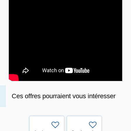
Ces offres pourraient vous intéresser