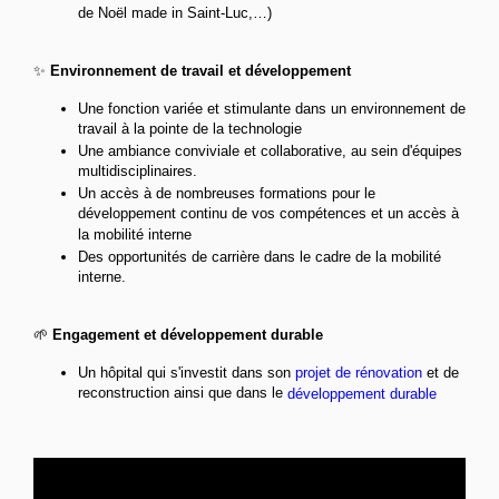
de Noël made in Saint-Luc,…)
✨
Environnement de travail et développement
Une fonction variée et stimulante dans un environnement de
travail à la pointe de la technologie
Une ambiance conviviale et collaborative, au sein d'équipes
multidisciplinaires.
Un accès à de nombreuses formations pour le
développement continu de vos compétences et un accès à
la mobilité interne
Des opportunités de carrière dans le cadre de la mobilité
interne.
🌱
Engagement et développement durable
Un hôpital qui s'investit dans son
projet de rénovation
et de
reconstruction ainsi que dans le
développement durable