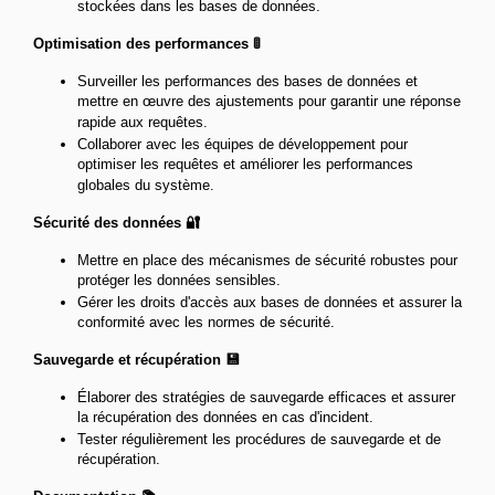
stockées dans les bases de données.
Optimisation des performances 🚦
Surveiller les performances des bases de données et
mettre en œuvre des ajustements pour garantir une réponse
rapide aux requêtes.
Collaborer avec les équipes de développement pour
optimiser les requêtes et améliorer les performances
globales du système.
Sécurité des données 🔐
Mettre en place des mécanismes de sécurité robustes pour
protéger les données sensibles.
Gérer les droits d'accès aux bases de données et assurer la
conformité avec les normes de sécurité.
Sauvegarde et récupération 💾
Élaborer des stratégies de sauvegarde efficaces et assurer
la récupération des données en cas d'incident.
Tester régulièrement les procédures de sauvegarde et de
récupération.