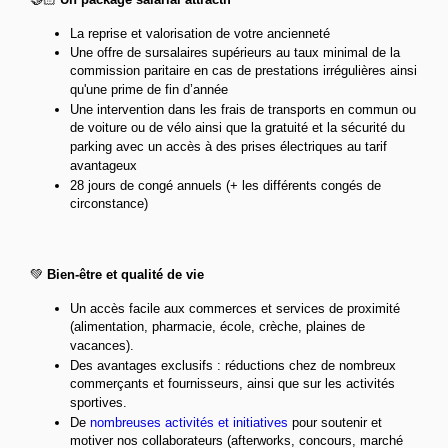
La reprise et valorisation de votre ancienneté
Une offre de sursalaires supérieurs au taux minimal de la
commission paritaire en cas de prestations irrégulières ainsi
qu'une prime de fin d’année
Une intervention dans les frais de transports en commun ou
de voiture ou de vélo ainsi que la gratuité et la sécurité du
parking avec un accès à des prises électriques au tarif
avantageux
28 jours de congé annuels (+ les différents congés de
circonstance)
💚
Bien-être et qualité de vie
Un accès facile aux commerces et services de proximité
(alimentation, pharmacie, école, crèche, plaines de
vacances).
Des avantages exclusifs : réductions chez de nombreux
commerçants et fournisseurs, ainsi que sur les activités
sportives.
De
nombreuses activités et initiatives
pour soutenir et
motiver nos collaborateurs (afterworks, concours, marché