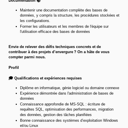
Documentation 📚
Maintenir une documentation complète des bases de
données, y compris la structure, les procédures stockées et
les configurations.
Former les utilisateurs et les membres de l'équipe sur
l'utilisation efficace des bases de données
Envie de relever des défis techniques concrets et de
contribuer à des projets d’envergure ? On a hâte de vous
compter parmi nous.
Profil
🎓 Qualifications et expériences requises
Diplôme en informatique, génie logiciel ou domaine connexe
Expérience démontrée dans l'administration de bases de
données
Connaissance approfondie de MS-SQL : écriture de
requêtes SQL, optimisation des performances, migration
des données, gestion des tâches planifiées
Bonne connaissance des systèmes d’exploitation Windows
et/ou Linux