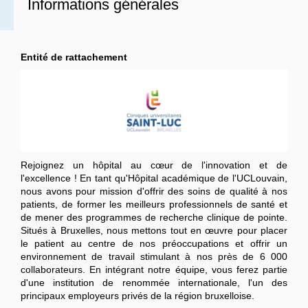
Informations générales
Entité de rattachement
Rejoignez un hôpital au cœur de l'innovation et de
l'excellence !
En tant qu'Hôpital académique de l'UCLouvain,
nous avons pour mission d'offrir des soins de qualité à nos
patients, de former les meilleurs professionnels de santé et
de mener des programmes de recherche clinique de pointe.
Situés à Bruxelles, nous mettons tout en œuvre pour placer
le patient au centre de nos préoccupations et offrir un
environnement de travail stimulant à nos près de 6 000
collaborateurs. En intégrant notre équipe, vous ferez partie
d'une institution de renommée internationale, l'un des
principaux employeurs privés de la région bruxelloise.