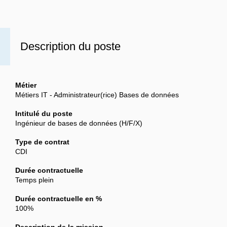
Description du poste
Métier
Métiers IT - Administrateur(rice) Bases de données
Intitulé du poste
Ingénieur de bases de données (H/F/X)
Type de contrat
CDI
Durée contractuelle
Temps plein
Durée contractuelle en %
100%