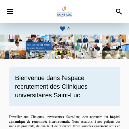
0
Bienvenue dans l'espace
recrutement des
Cliniques
universitaires Saint-Luc
Travailler aux Cliniques universitaires Saint-Luc, c'est rejoindre un
hôpital
dynamique de renommée internationale
. Nous assurons à nos patients des
soins de proximité, de qualité et de référence. Nous sommes également actifs en