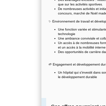
que sur les activités sportives.
De nombreuses activités et initi
concours, marché de Noël made
✨ Environnement de travail et dével
Une fonction variée et stimulant
technologie
Une ambiance conviviale et colla
Un accès à de nombreuses form
et un accès à la mobilité interne
Des opportunités de carrière dan
🌱 Engagement et développement dur
Un hôpital qui s'investit dans s
le développement durable