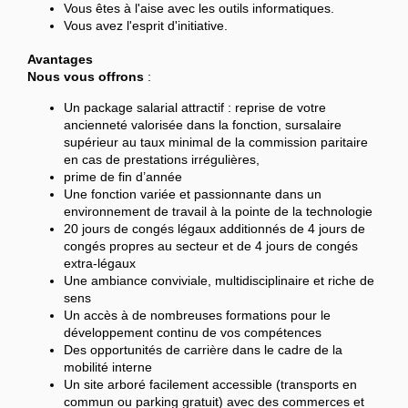
Vous êtes à l'aise avec les outils informatiques.
Vous avez l'esprit d'initiative.
Avantages
Nous vous offrons
:
Un package salarial attractif : reprise de votre
ancienneté valorisée dans la fonction, sursalaire
supérieur au taux minimal de la commission paritaire
en cas de prestations irrégulières,
prime de fin d’année
Une fonction variée et passionnante dans un
environnement de travail à la pointe de la technologie
20 jours de congés légaux additionnés de 4 jours de
congés propres au secteur et de 4 jours de congés
extra-légaux
Une ambiance conviviale, multidisciplinaire et riche de
sens
Un accès à de nombreuses formations pour le
développement continu de vos compétences
Des opportunités de carrière dans le cadre de la
mobilité interne
Un site arboré facilement accessible (transports en
commun ou parking gratuit) avec des commerces et