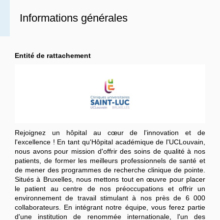
Informations générales
Entité de rattachement
Rejoignez un hôpital au cœur de l'innovation et de
l'excellence !
En tant qu'Hôpital académique de l'UCLouvain,
nous avons pour mission d'offrir des soins de qualité à nos
patients, de former les meilleurs professionnels de santé et
de mener des programmes de recherche clinique de pointe.
Situés à Bruxelles, nous mettons tout en œuvre pour placer
le patient au centre de nos préoccupations et offrir un
environnement de travail stimulant à nos près de 6 000
collaborateurs. En intégrant notre équipe, vous ferez partie
d'une institution de renommée internationale, l'un des