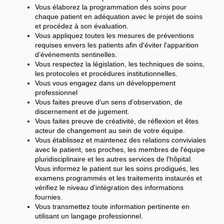
Vous élaborez la programmation des soins pour
chaque patient en adéquation avec le projet de soins
et procédez à son évaluation.
Vous appliquez toutes les mesures de préventions
requises envers les patients afin d'éviter l'apparition
d’événements sentinelles.
Vous respectez la législation, les techniques de soins,
les protocoles et procédures institutionnelles.
Vous vous engagez dans un développement
professionnel
Vous faites preuve d'un sens d'observation, de
discernement et de jugement.
Vous faites preuve de créativité, de réflexion et êtes
acteur de changement au sein de votre équipe.
Vous établissez et maintenez des relations conviviales
avec le patient, ses proches, les membres de l'équipe
pluridisciplinaire et les autres services de l'hôpital.
Vous informez le patient sur les soins prodigués, les
examens programmés et les traitements instaurés et
vérifiez le niveau d'intégration des informations
fournies.
Vous transmettez toute information pertinente en
utilisant un langage professionnel.