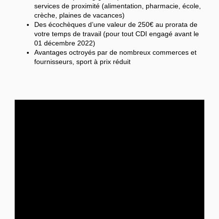
services de proximité (alimentation, pharmacie, école,
crèche, plaines de vacances)
Des écochèques d’une valeur de 250€ au prorata de
votre temps de travail (pour tout CDI engagé avant le
01 décembre 2022)
Avantages octroyés par de nombreux commerces et
fournisseurs, sport à prix réduit