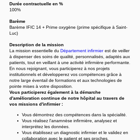
Durée contractuelle en %
100%
Barème
Barème IFIC 14 + Prime oxygène (prime spécifique à Saint-
Luc)
Description de la mission
La mission essentielle du
Département infirmier
est de veiller
à dispenser des soins de qualité, personnalisés, adaptés aux
patients, tout en veillant à une activité infirmière performante.
En nous rejoignant, vous participerez à nos projets
institutionnels et développerez vos compétences grâce à
notre large éventail de formations et aux technologies de
pointe mises à votre disposition.
Vous participerez également à la démarche
d'amélioration continue de notre hôpital au travers de
vos missions d'infirmier :
Vous démontrez des compétences dans la spécialité.
Vous réalisez l'anamnèse infirmière, analysez et
interprétez les données.
Vous établissez un diagnostic infirmier et le validez en
collaboration avec le patient et ses proches.