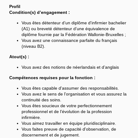
Profil
Condition(s) d’engagement :
Vous êtes détenteur d’un diplôme d'infirmier bachelier
(A1) ou breveté détenteur d’une équivalence de
diplôme fournie par la Fédération Wallonie-Bruxelles ;
Vous avez une connaissance parfaite du français
(niveau B2).
Atout(s) :
Vous avez des notions de néerlandais et d’anglais
Compétences requises pour la fonction :
Vous êtes capable d'assumer des responsabilités.
Vous avez le sens de l'organisation et vous assurez la
continuité des soins.
Vous êtes soucieux de votre perfectionnement
professionnel et de l'évolution de la profession
infirmière.
Vous aimez travailler en équipe pluridisciplinaire.
Vous faites preuve de capacité d'observation, de
discernement et de jugement.