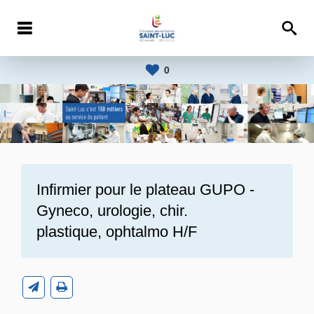
0
Infirmier pour le plateau GUPO -
Gyneco, urologie, chir.
plastique, ophtalmo H/F