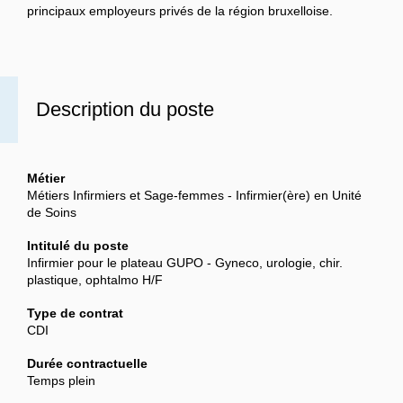
principaux employeurs privés de la région bruxelloise.
Description du poste
Métier
Métiers Infirmiers et Sage-femmes - Infirmier(ère) en Unité
de Soins
Intitulé du poste
Infirmier pour le plateau GUPO - Gyneco, urologie, chir.
plastique, ophtalmo H/F
Type de contrat
CDI
Durée contractuelle
Temps plein