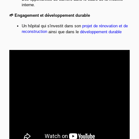
interne.
🌱 Engagement et développement durable
Un hôpital qui s'investit dans son
projet de rénovation et de
reconstruction
ainsi que dans le
développement durable