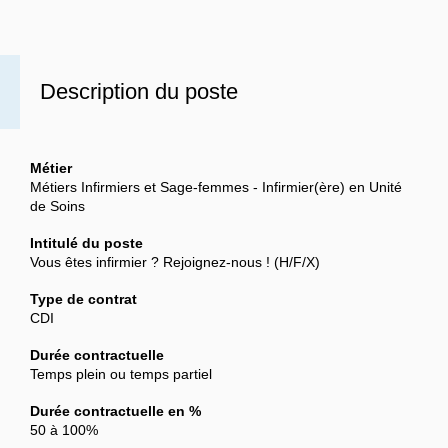
Description du poste
Métier
Métiers Infirmiers et Sage-femmes - Infirmier(ère) en Unité
de Soins
Intitulé du poste
Vous êtes infirmier ? Rejoignez-nous ! (H/F/X)
Type de contrat
CDI
Durée contractuelle
Temps plein ou temps partiel
Durée contractuelle en %
50 à 100%