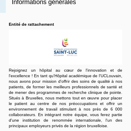
Informations générales
Entité de rattachement
Rejoignez un hôpital au cœur de l'innovation et de
l'excellence !
En tant qu'Hôpital académique de l'UCLouvain,
nous avons pour mission d'offrir des soins de qualité à nos
patients, de former les meilleurs professionnels de santé et
de mener des programmes de recherche clinique de pointe.
Situés à Bruxelles, nous mettons tout en œuvre pour placer
le patient au centre de nos préoccupations et offrir un
environnement de travail stimulant à nos près de 6 000
collaborateurs. En intégrant notre équipe, vous ferez partie
d'une institution de renommée internationale, l'un des
principaux employeurs privés de la région bruxelloise.