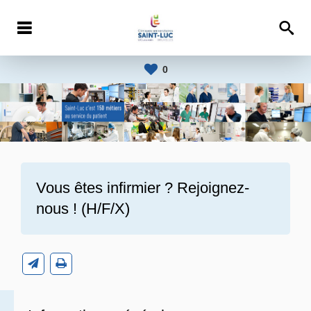
0
Vous êtes infirmier ? Rejoignez-
nous ! (H/F/X)