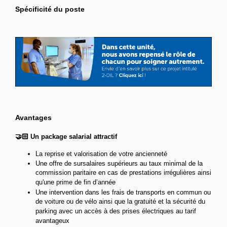
Spécificité du poste
Avantages
🤝🏻 Un package salarial attractif
La reprise et valorisation de votre ancienneté
Une offre de sursalaires supérieurs au taux minimal de la
commission paritaire en cas de prestations irrégulières ainsi
qu'une prime de fin d’année
Une intervention dans les frais de transports en commun ou
de voiture ou de vélo ainsi que la gratuité et la sécurité du
parking avec un accès à des prises électriques au tarif
avantageux