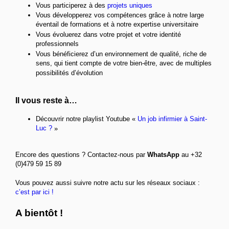
Vous participerez à des
projets uniques
Vous développerez vos compétences grâce à notre large
éventail de formations et à notre expertise universitaire
Vous évoluerez dans votre projet et votre identité
professionnels
Vous bénéficierez d’un environnement de qualité, riche de
sens, qui tient compte de votre bien-être, avec de multiples
possibilités d’évolution
Il vous reste à…
Découvrir notre playlist Youtube «
Un job infirmier à Saint-
Luc ?
»
Encore des questions ? Contactez-nous par
WhatsApp
au +32
(0)479 59 15 89
Vous pouvez aussi suivre notre actu sur les réseaux sociaux :
c’est par ici !
A bientôt !