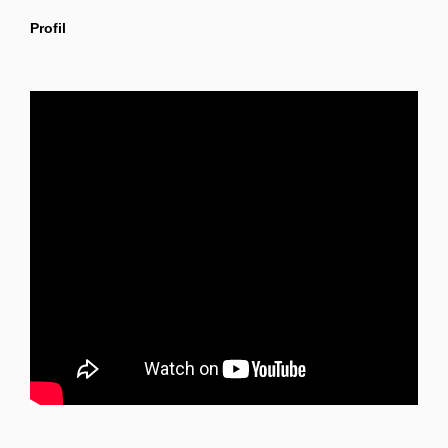
Profil