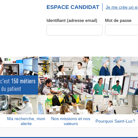
ESPACE CANDIDAT
Je me crée un e
Identifiant (adresse email)
Mot de passe
Ma recherche, mon
Nos missions et nos
Pourquoi Saint-Luc?
alerte
valeurs