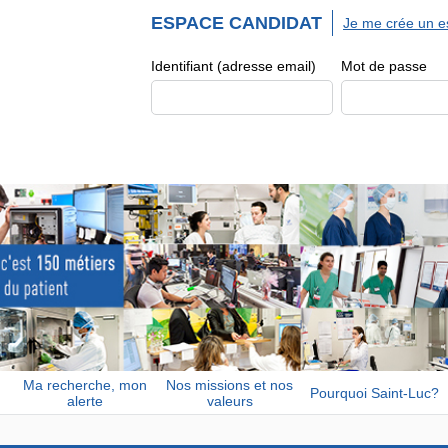
ESPACE CANDIDAT
Je me crée un e
Identifiant (adresse email)
Mot de passe
Ma recherche, mon
Nos missions et nos
Pourquoi Saint-Luc?
alerte
valeurs