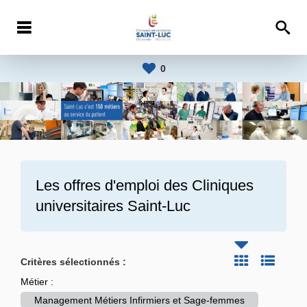
0
Les offres d'emploi des
Cliniques
universitaires Saint-Luc
Critères sélectionnés :
Métier :
Management Métiers Infirmiers et Sage-femmes