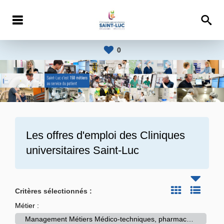
0
Les offres d'emploi des
Cliniques
universitaires Saint-Luc
Critères sélectionnés :
Métier :
Management Métiers Médico-techniques, pharmaceutiques et laboratoires