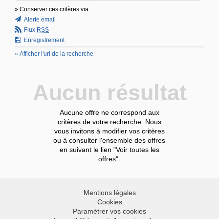
» Conserver ces critères via :
Alerte email
Flux
RSS
Enregistrement
» Afficher l'url de la recherche
Aucun résultat
Aucune offre ne correspond aux
critères de votre recherche. Nous
vous invitons à modifier vos critères
ou à consulter l'ensemble des offres
en suivant le lien "Voir toutes les
offres".
Mentions légales
Cookies
Paramétrer vos cookies