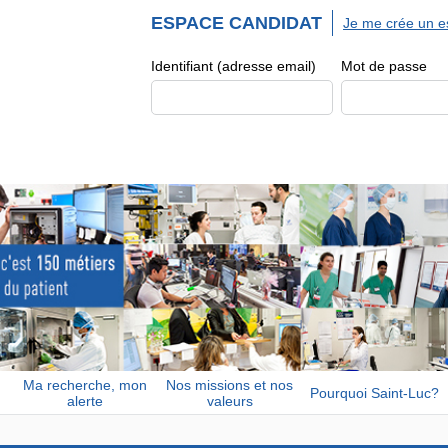
ESPACE CANDIDAT
Je me crée un e
Identifiant (adresse email)
Mot de passe
Ma recherche, mon
Nos missions et nos
Pourquoi Saint-Luc?
alerte
valeurs