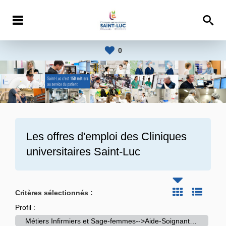
0
Les offres d'emploi des
Cliniques
universitaires Saint-Luc
Critères sélectionnés :
Profil :
Métiers Infirmiers et Sage-femmes-->Aide-Soignant(e)