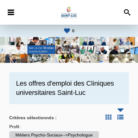
0
Les offres d'emploi des
Cliniques
universitaires Saint-Luc
Critères sélectionnés :
Profil :
Métiers Psycho-Sociaux-->Psychologue