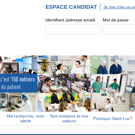
ESPACE CANDIDAT
Je me crée un e
Identifiant (adresse email)
Mot de passe
Ma recherche, mon
Nos missions et nos
Pourquoi Saint-Luc?
alerte
valeurs