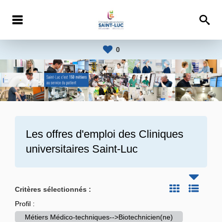
0
Les offres d'emploi des
Cliniques
universitaires Saint-Luc
Critères sélectionnés :
Profil :
Métiers Médico-techniques-->Biotechnicien(ne)