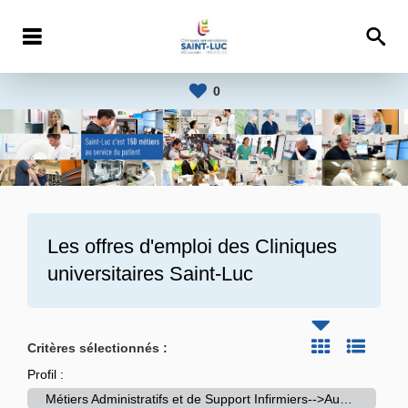
0
Les offres d'emploi des
Cliniques
universitaires Saint-Luc
Critères sélectionnés :
Profil :
Métiers Administratifs et de Support Infirmiers-->Auxiliaire de Stérilisation