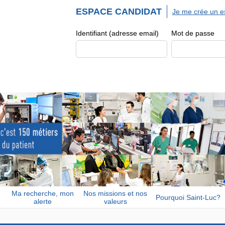
ESPACE CANDIDAT
Je me crée un e
Identifiant (adresse email)
Mot de passe
Ma recherche, mon
Nos missions et nos
Pourquoi Saint-Luc?
alerte
valeurs