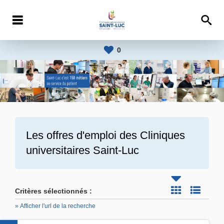
0
Les offres d'emploi des
Cliniques
universitaires Saint-Luc
Critères sélectionnés :
» Afficher l'url de la recherche