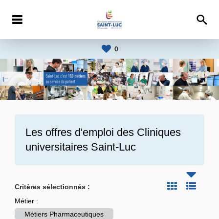
0
Les offres d'emploi des
Cliniques
universitaires Saint-Luc
Critères sélectionnés :
Métier :
Métiers Pharmaceutiques