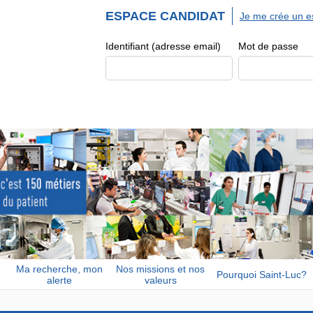
ESPACE CANDIDAT
Je me crée un e
Identifiant (adresse email)
Mot de passe
Ma recherche, mon
Nos missions et nos
Pourquoi Saint-Luc?
alerte
valeurs