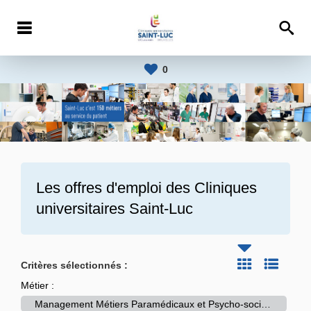
0
Les offres d'emploi des
Cliniques
universitaires Saint-Luc
Critères sélectionnés :
Métier :
Management Métiers Paramédicaux et Psycho-sociaux