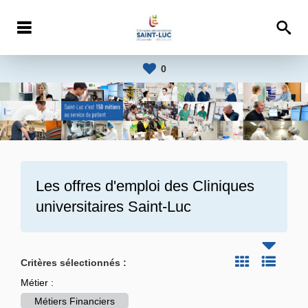
0
Les offres d'emploi des
Cliniques
universitaires Saint-Luc
Critères sélectionnés :
Métier :
Métiers Financiers