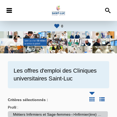
0
Les offres d'emploi des
Cliniques
universitaires Saint-Luc
Critères sélectionnés :
Profil :
Métiers Infirmiers et Sage-femmes-->Infirmier(ère) Ressource