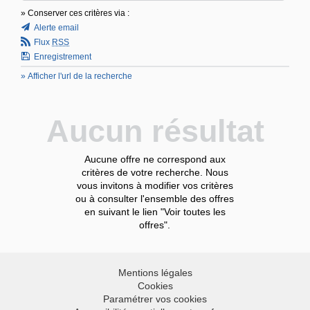
» Conserver ces critères via :
Alerte email
Flux
RSS
Enregistrement
» Afficher l'url de la recherche
Aucun résultat
Aucune offre ne correspond aux
critères de votre recherche. Nous
vous invitons à modifier vos critères
ou à consulter l'ensemble des offres
en suivant le lien "Voir toutes les
offres".
Mentions légales
Cookies
Paramétrer vos cookies