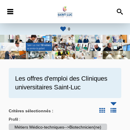
0
Les offres d'emploi des
Cliniques
universitaires Saint-Luc
Critères sélectionnés :
Profil :
Métiers Médico-techniques-->Biotechnicien(ne)