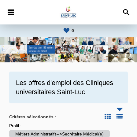
0
Les offres d'emploi des
Cliniques
universitaires Saint-Luc
Critères sélectionnés :
Profil :
Métiers Administratifs-->Secrétaire Médical(e)