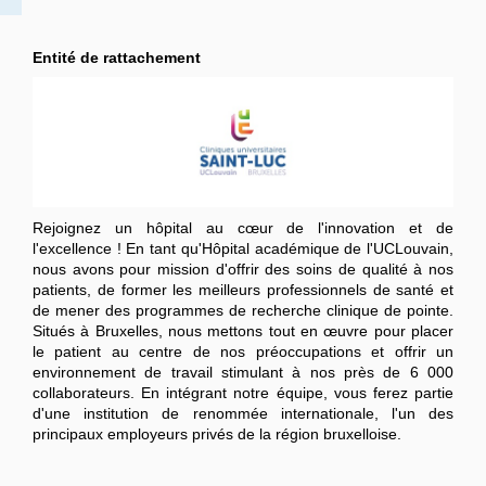
Entité de rattachement
Rejoignez un hôpital au cœur de l'innovation et de
l'excellence !
En tant qu'Hôpital académique de l'UCLouvain,
nous avons pour mission d'offrir des soins de qualité à nos
patients, de former les meilleurs professionnels de santé et
de mener des programmes de recherche clinique de pointe.
Situés à Bruxelles, nous mettons tout en œuvre pour placer
le patient au centre de nos préoccupations et offrir un
environnement de travail stimulant à nos près de 6 000
collaborateurs. En intégrant notre équipe, vous ferez partie
d'une institution de renommée internationale, l'un des
principaux employeurs privés de la région bruxelloise.