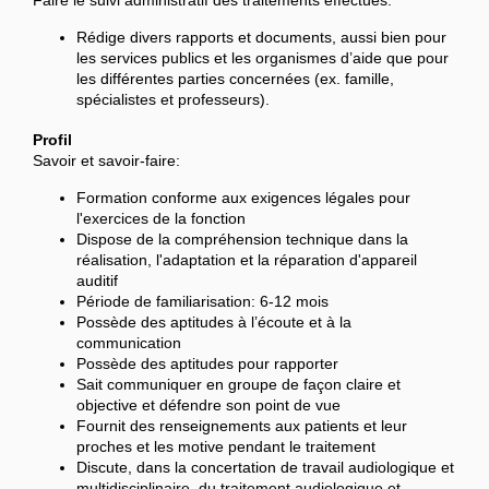
Faire le suivi administratif des traitements effectués:
Rédige divers rapports et documents, aussi bien pour
les services publics et les organismes d’aide que pour
les différentes parties concernées (ex. famille,
spécialistes et professeurs).
Profil
Savoir et savoir-faire:
Formation conforme aux exigences légales pour
l'exercices de la fonction
Dispose de la compréhension technique dans la
réalisation, l'adaptation et la réparation d'appareil
auditif
Période de familiarisation: 6-12 mois
Possède des aptitudes à l’écoute et à la
communication
Possède des aptitudes pour rapporter
Sait communiquer en groupe de façon claire et
objective et défendre son point de vue
Fournit des renseignements aux patients et leur
proches et les motive pendant le traitement
Discute, dans la concertation de travail audiologique et
multidisciplinaire, du traitement audiologique et