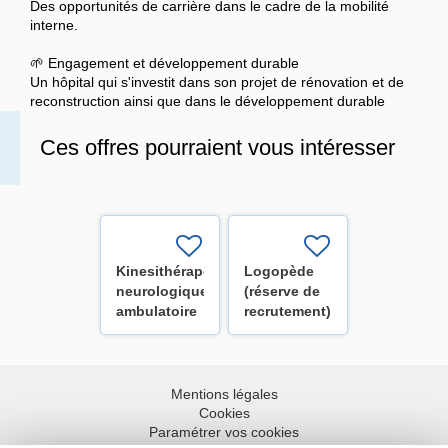
Des opportunités de carrière dans le cadre de la mobilité
interne.
🌱 Engagement et développement durable
Un hôpital qui s'investit dans son projet de rénovation et de
reconstruction ainsi que dans le développement durable
Ces offres pourraient vous intéresser
Kinesithérapeute
Logopède
neurologique
(réserve de
ambulatoire
recrutement)
H/F
Mentions légales
Cookies
Paramétrer vos cookies