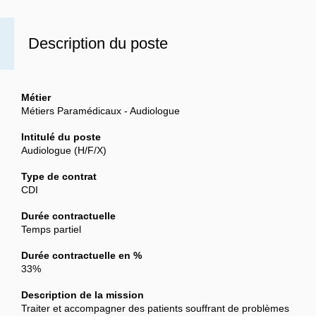
Description du poste
Métier
Métiers Paramédicaux - Audiologue
Intitulé du poste
Audiologue (H/F/X)
Type de contrat
CDI
Durée contractuelle
Temps partiel
Durée contractuelle en %
33%
Description de la mission
Traiter et accompagner des patients souffrant de problèmes