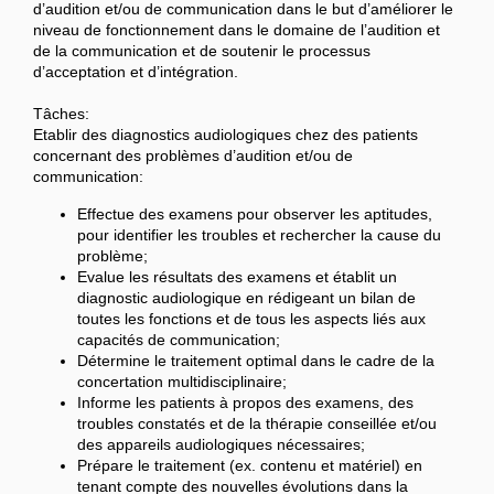
d’audition et/ou de communication dans le but d’améliorer le
niveau de fonctionnement dans le domaine de l’audition et
de la communication et de soutenir le processus
d’acceptation et d’intégration.
Tâches:
Etablir des diagnostics audiologiques chez des patients
concernant des problèmes d’audition et/ou de
communication:
Effectue des examens pour observer les aptitudes,
pour identifier les troubles et rechercher la cause du
problème;
Evalue les résultats des examens et établit un
diagnostic audiologique en rédigeant un bilan de
toutes les fonctions et de tous les aspects liés aux
capacités de communication;
Détermine le traitement optimal dans le cadre de la
concertation multidisciplinaire;
Informe les patients à propos des examens, des
troubles constatés et de la thérapie conseillée et/ou
des appareils audiologiques nécessaires;
Prépare le traitement (ex. contenu et matériel) en
tenant compte des nouvelles évolutions dans la