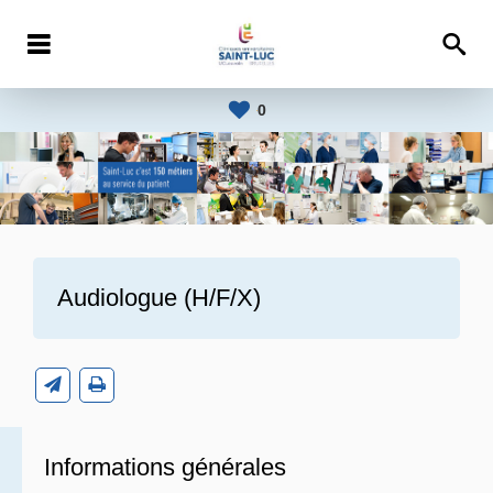
0
Audiologue (H/F/X)
Informations générales