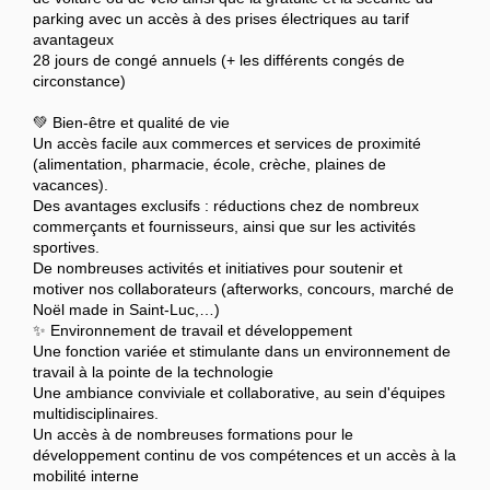
parking avec un accès à des prises électriques au tarif
avantageux
28 jours de congé annuels (+ les différents congés de
circonstance)
💚 Bien-être et qualité de vie
Un accès facile aux commerces et services de proximité
(alimentation, pharmacie, école, crèche, plaines de
vacances).
Des avantages exclusifs : réductions chez de nombreux
commerçants et fournisseurs, ainsi que sur les activités
sportives.
De nombreuses activités et initiatives pour soutenir et
motiver nos collaborateurs (afterworks, concours, marché de
Noël made in Saint-Luc,…)
✨ Environnement de travail et développement
Une fonction variée et stimulante dans un environnement de
travail à la pointe de la technologie
Une ambiance conviviale et collaborative, au sein d'équipes
multidisciplinaires.
Un accès à de nombreuses formations pour le
développement continu de vos compétences et un accès à la
mobilité interne