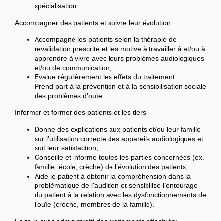
spécialisation
Accompagner des patients et suivre leur évolution:
Accompagne les patients selon la thérapie de
revalidation prescrite et les motive à travailler à et/ou à
apprendre à vivre avec leurs problèmes audiologiques
et/ou de communication;
Evalue régulièrement les effets du traitement
Prend part à la prévention et à la sensibilisation sociale
des problèmes d’ouïe.
Informer et former des patients et les tiers:
Donne des explications aux patients et/ou leur famille
sur l’utilisation correcte des appareils audiologiques et
suit leur satisfaction;
Conseille et informe toutes les parties concernées (ex.
famille, école, crèche) de l’évolution des patients;
Aide le patient à obtenir la compréhension dans la
problématique de l’audition et sensibilise l’entourage
du patient à la relation avec les dysfonctionnements de
l’ouïe (crèche, membres de la famille).