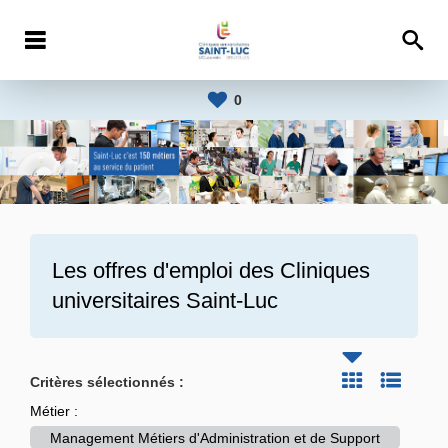
0
Les offres d'emploi des
Cliniques
universitaires Saint-Luc
Critères sélectionnés :
Métier :
Management Métiers d'Administration et de Support