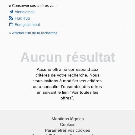
» Conserver ces critères via :
Alerte email
Flux
RSS
Enregistrement
» Afficher l'url de la recherche
Aucun résultat
Aucune offre ne correspond aux
critères de votre recherche. Nous
vous invitons à modifier vos critères
ou à consulter l'ensemble des offres
en suivant le lien "Voir toutes les
offres".
Mentions légales
Cookies
Paramétrer vos cookies