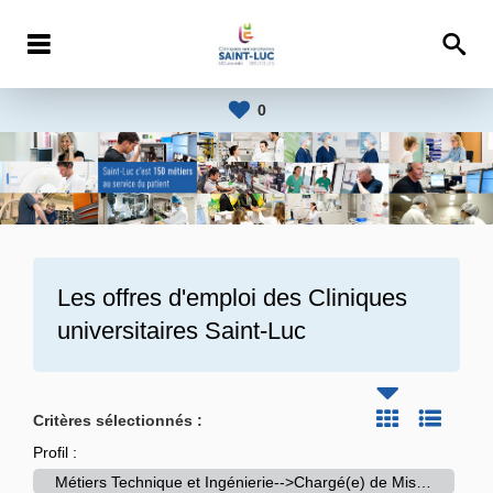
0
Les offres d'emploi des
Cliniques
universitaires Saint-Luc
Critères sélectionnés :
Profil :
Métiers Technique et Ingénierie-->Chargé(e) de Missions HVAC-S