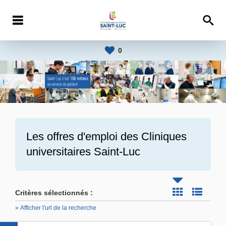
0
Les offres d'emploi des
Cliniques
universitaires Saint-Luc
Critères sélectionnés :
» Afficher l'url de la recherche