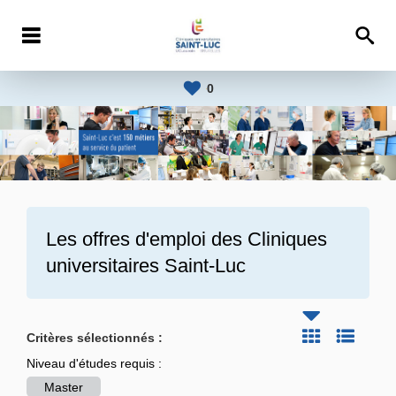
0
Les offres d'emploi des
Cliniques
universitaires Saint-Luc
Critères sélectionnés :
Niveau d'études requis :
Master