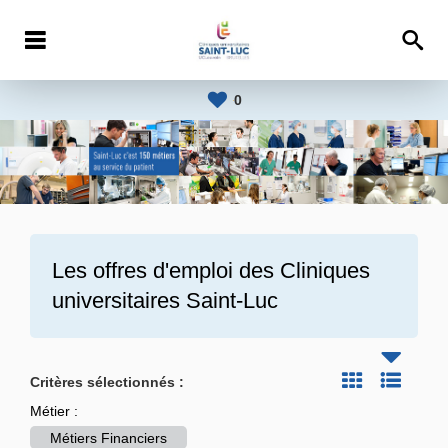
0
Les offres d'emploi des
Cliniques
universitaires Saint-Luc
Critères sélectionnés :
Métier :
Métiers Financiers