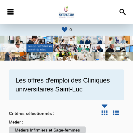
0
Les offres d'emploi des
Cliniques
universitaires Saint-Luc
Critères sélectionnés :
Métier :
Métiers Infirmiers et Sage-femmes