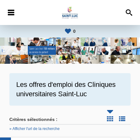
0
Les offres d'emploi des
Cliniques
universitaires Saint-Luc
Critères sélectionnés :
» Afficher l'url de la recherche