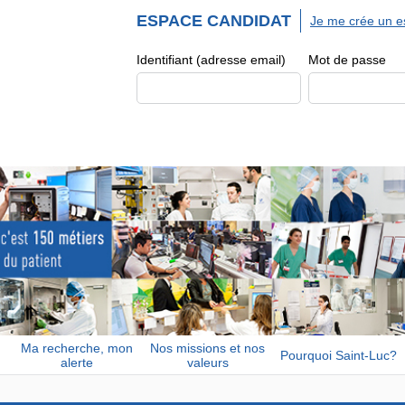
ESPACE CANDIDAT
Je me crée un e
Identifiant (adresse email)
Mot de passe
Ma recherche, mon
Nos missions et nos
Pourquoi Saint-Luc?
alerte
valeurs