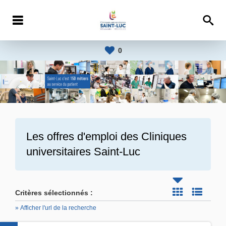
0
Les offres d'emploi des
Cliniques
universitaires Saint-Luc
Critères sélectionnés :
» Afficher l'url de la recherche